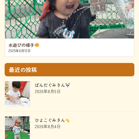
水遊びの様子
2025年8月12日
最近の投稿
ぱんだぐみさん
2026年8月5日
ひよこぐみさん
2026年8月4日