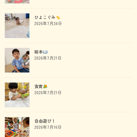
ひよこぐみ
2026年7月24日
絵本
2026年7月21日
食育
2026年7月21日
自由遊び！
2026年7月16日