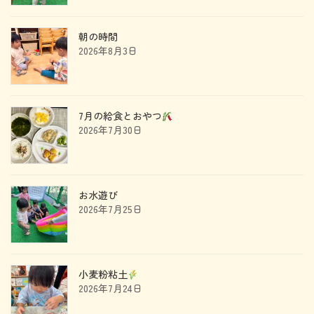
朝の時間
2026年8月3日
7月の給食とおやつ
2026年7月30日
お水遊び
2026年7月25日
小麦粉粘土
2026年7月24日