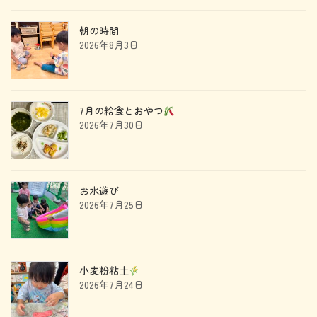
朝の時間
2026年8月3日
7月の給食とおやつ
2026年7月30日
お水遊び
2026年7月25日
小麦粉粘土
2026年7月24日