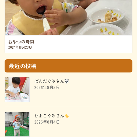
おやつの時間
2024年10月23日
最近の投稿
ぱんだぐみさん
2026年8月5日
ひよこぐみさん
2026年8月4日