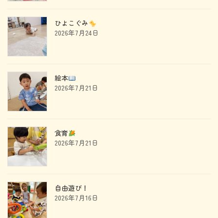
ひよこぐみ
2026年7月24日
絵本
2026年7月21日
食育
2026年7月21日
自由遊び！
2026年7月16日