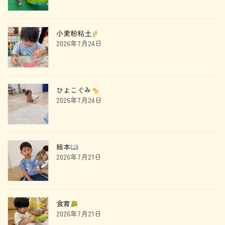
小麦粉粘土
2026年7月24日
ひよこぐみ
2026年7月24日
絵本
2026年7月21日
食育
2026年7月21日