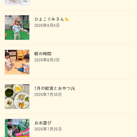
ひよこぐみさん
2026年8月4日
朝の時間
2026年8月3日
7月の給食とおやつ
2026年7月30日
お水遊び
2026年7月25日