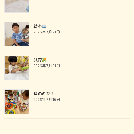
絵本
2026年7月21日
食育
2026年7月21日
自由遊び！
2026年7月16日